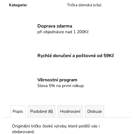
Kategorie
:
Trička dámská (vše)
Doprava zdarma
při objednávce nad 1 200Kč
Rychlé doručení a poštovné od 59Kč
Věrnostní program
Sleva 5% na první nákup
Popis
Podobné (6)
Hodnocení
Diskuze
Originální tričko české výroby, které potěší vás i
obdarované.