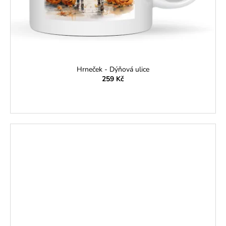
Hrneček - Dýňová ulice
259 Kč