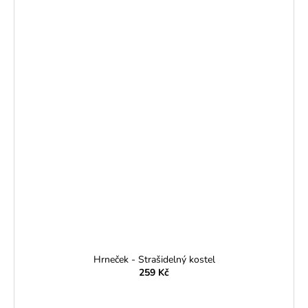
Hrneček - Strašidelný kostel
259 Kč