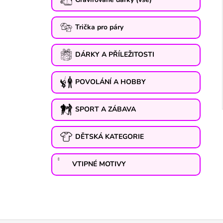
Trička pro páry
DÁRKY A PŘÍLEŽITOSTI
POVOLÁNÍ A HOBBY
SPORT A ZÁBAVA
DĚTSKÁ KATEGORIE
VTIPNÉ MOTIVY