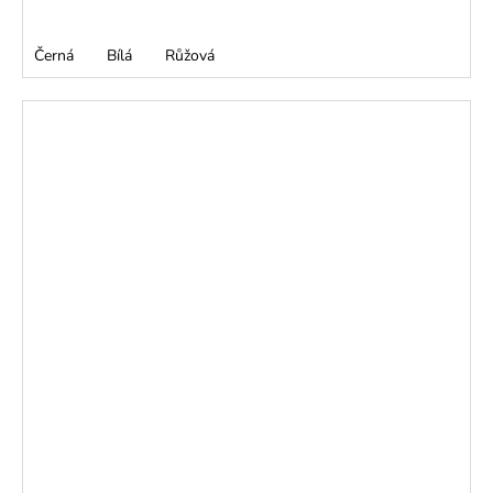
Černá
Bílá
Růžová