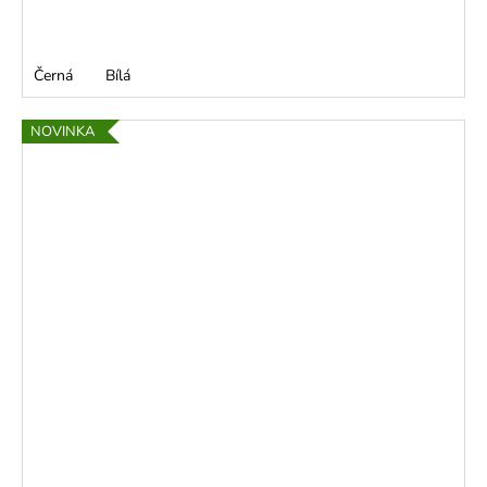
Černá
Bílá
NOVINKA