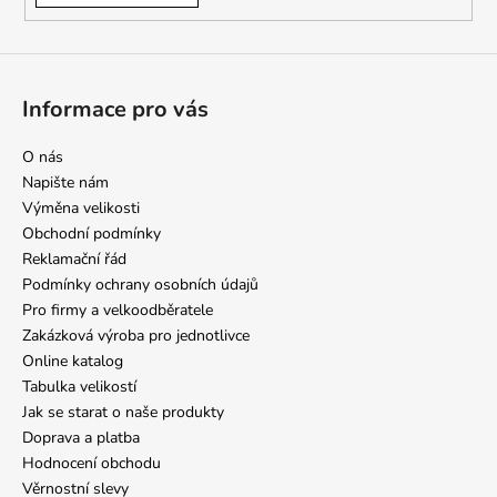
Informace pro vás
O nás
Napište nám
Výměna velikosti
Obchodní podmínky
Reklamační řád
Podmínky ochrany osobních údajů
Pro firmy a velkoodběratele
Zakázková výroba pro jednotlivce
Online katalog
Tabulka velikostí
Jak se starat o naše produkty
Doprava a platba
Hodnocení obchodu
Věrnostní slevy