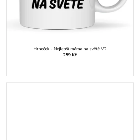
Hrneček - Nejlepší máma na světě V2
259 Kč