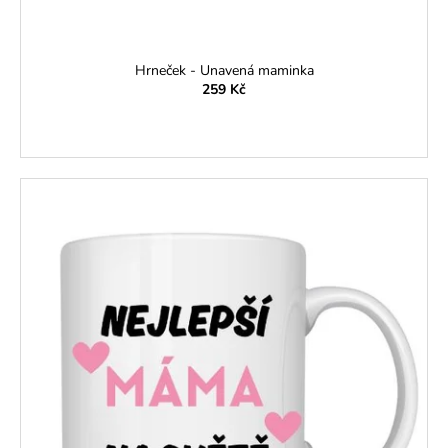
Hrneček - Unavená maminka
259 Kč