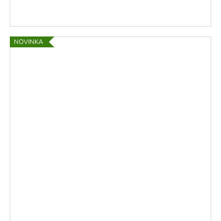
NOVINKA