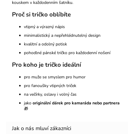
kouskem v každodenním šatníku.
Proč si tričko oblíbíte
vtipný a výrazný nápis
minimalistický a nepřehlédnutelný design
kvalitní a odolný potisk
pohodlné pánské tričko pro každodenní nošení
Pro koho je tričko ideální
pro muže se smyslem pro humor
pro fanoušky vtipných triček
na večírky, oslavy i volný čas
jako
originální dárek pro kamaráda nebo partnera
🎁