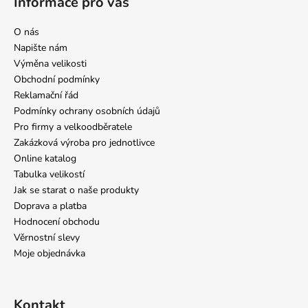
Informace pro vás
O nás
Napište nám
Výměna velikosti
Obchodní podmínky
Reklamační řád
Podmínky ochrany osobních údajů
Pro firmy a velkoodběratele
Zakázková výroba pro jednotlivce
Online katalog
Tabulka velikostí
Jak se starat o naše produkty
Doprava a platba
Hodnocení obchodu
Věrnostní slevy
Moje objednávka
Kontakt