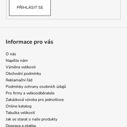
PŘIHLÁSIT SE
Informace pro vás
O nás
Napište nám
Výměna velikosti
Obchodní podmínky
Reklamační řád
Podmínky ochrany osobních údajů
Pro firmy a velkoodběratele
Zakázková výroba pro jednotlivce
Online katalog
Tabulka velikostí
Jak se starat o naše produkty
Doprava a platba