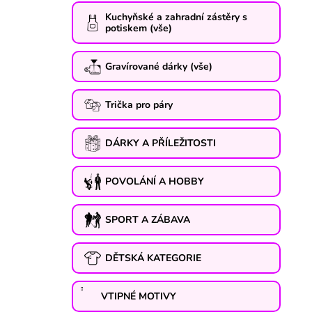
Kuchyňské a zahradní zástěry s
potiskem (vše)
Gravírované dárky (vše)
Trička pro páry
DÁRKY A PŘÍLEŽITOSTI
POVOLÁNÍ A HOBBY
SPORT A ZÁBAVA
DĚTSKÁ KATEGORIE
VTIPNÉ MOTIVY