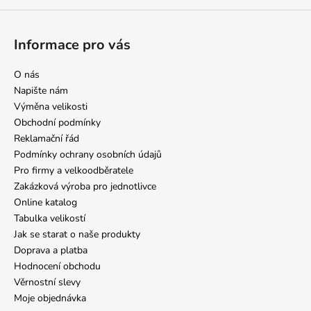
Informace pro vás
O nás
Napište nám
Výměna velikosti
Obchodní podmínky
Reklamační řád
Podmínky ochrany osobních údajů
Pro firmy a velkoodběratele
Zakázková výroba pro jednotlivce
Online katalog
Tabulka velikostí
Jak se starat o naše produkty
Doprava a platba
Hodnocení obchodu
Věrnostní slevy
Moje objednávka