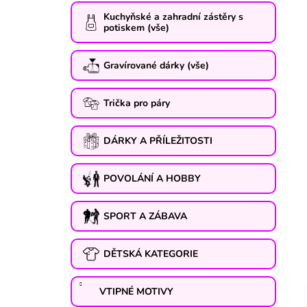
Kuchyňské a zahradní zástěry s
potiskem (vše)
Gravírované dárky (vše)
Trička pro páry
DÁRKY A PŘÍLEŽITOSTI
POVOLÁNÍ A HOBBY
SPORT A ZÁBAVA
DĚTSKÁ KATEGORIE
VTIPNÉ MOTIVY