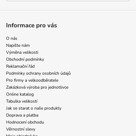
Informace pro vás
O nás
Napište nám
Výměna velikosti
Obchodní podmínky
Reklamační řád
Podmínky ochrany osobních údajů
Pro firmy a velkoodběratele
Zakázková výroba pro jednotlivce
Online katalog
Tabulka velikostí
Jak se starat o naše produkty
Doprava a platba
Hodnocení obchodu
Věrnostní slevy