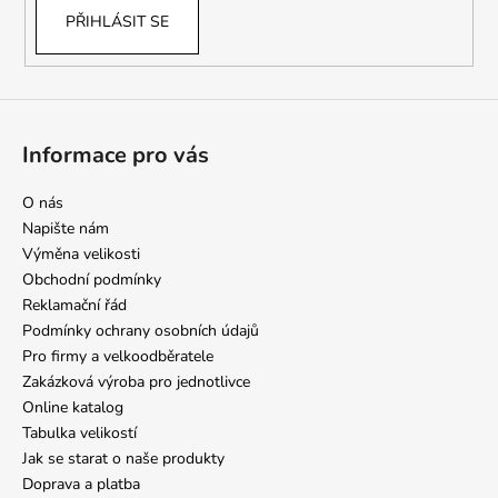
PŘIHLÁSIT SE
Informace pro vás
O nás
Napište nám
Výměna velikosti
Obchodní podmínky
Reklamační řád
Podmínky ochrany osobních údajů
Pro firmy a velkoodběratele
Zakázková výroba pro jednotlivce
Online katalog
Tabulka velikostí
Jak se starat o naše produkty
Doprava a platba