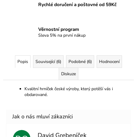
Rychlé doručení a poštovné od 59Kč
Věrnostní program
Sleva 5% na první nákup
Popis
Související (6)
Podobné (6)
Hodnocení
Diskuze
Kvalitní hrníček české výroby, který potěší vás i
obdarované.
David Grebeníček