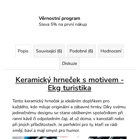
Věrnostní program
Sleva 5% na první nákup
Popis
Související (6)
Podobné (6)
Hodnocení
Diskuze
Keramický hrneček s motivem -
Ekg turistika
Tento keramický hrneček je ideálním doplňkem pro
každého, kdo miluje originální a zábavné hrnky. Díky svému
jedinečnému designu se stane oblíbeným společníkem při
ranní kávě či odpoledním čaji, ať už doma, v kanceláři nebo
při jiných příležitostech. Je perfektní pro ty, kteří se rádi
smějí, baví a mají smysl pro humor.​