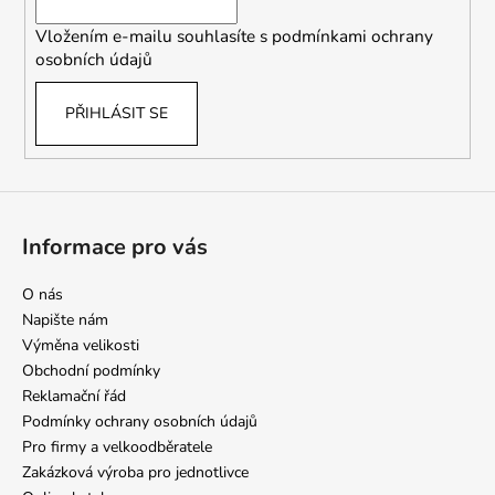
í
Vložením e-mailu souhlasíte s
podmínkami ochrany
osobních údajů
PŘIHLÁSIT SE
Informace pro vás
O nás
Napište nám
Výměna velikosti
Obchodní podmínky
Reklamační řád
Podmínky ochrany osobních údajů
Pro firmy a velkoodběratele
Zakázková výroba pro jednotlivce