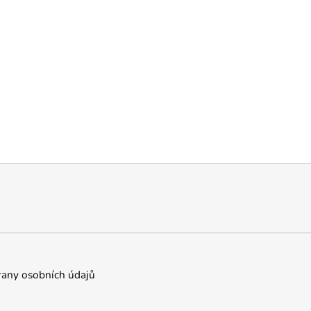
any osobních údajů