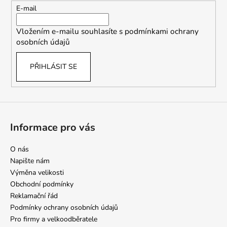
t
E-mail
í
Vložením e-mailu souhlasíte s
podmínkami ochrany
osobních údajů
PŘIHLÁSIT SE
Informace pro vás
O nás
Napište nám
Výměna velikosti
Obchodní podmínky
Reklamační řád
Podmínky ochrany osobních údajů
Pro firmy a velkoodběratele