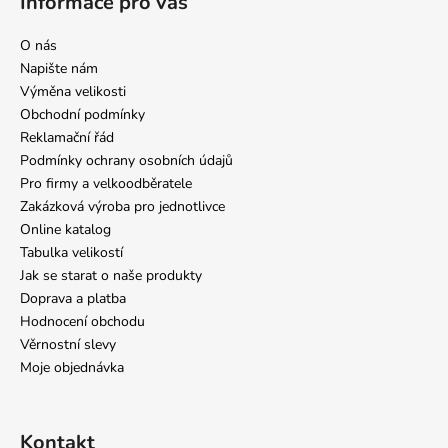
Informace pro vás
O nás
Napište nám
Výměna velikosti
Obchodní podmínky
Reklamační řád
Podmínky ochrany osobních údajů
Pro firmy a velkoodběratele
Zakázková výroba pro jednotlivce
Online katalog
Tabulka velikostí
Jak se starat o naše produkty
Doprava a platba
Hodnocení obchodu
Věrnostní slevy
Moje objednávka
Kontakt