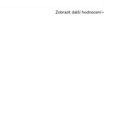
Zobrazit další hodnocení