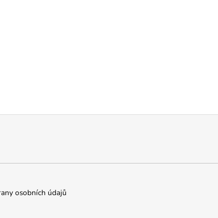
any osobních údajů