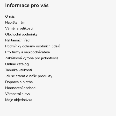
Informace pro vás
O nás
Napište nám
Výměna velikosti
Obchodní podmínky
Reklamační řád
Podmínky ochrany osobních údajů
Pro firmy a velkoodběratele
Zakázková výroba pro jednotlivce
Online katalog
Tabulka velikostí
Jak se starat o naše produkty
Doprava a platba
Hodnocení obchodu
Věrnostní slevy
Moje objednávka