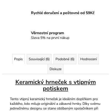
Rychlé doručení a poštovné od 59Kč
Věrnostní program
Sleva 5% na první nákup
Popis
Související (6)
Podobné (6)
Hodnocení
Diskuze
Keramický hrneček s vtipným
potiskem
Tento vtipný keramický hrneček je ideálním doplňkem pro
každého, kdo miluje originální a zábavné hrnky. Díky svému
jedinečnému designu se stane oblíbeným společníkem při