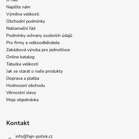
Napište nám
Výměna velikosti
Obchodní podmínky
Reklamační řád
Podmínky ochrany osobních údajů
Pro firmy a velkoodběratele
Zakázková výroba pro jednotlivce
Online katalog
Tabulka velikostí
Jak se starat o naše produkty
Doprava a platba
Hodnocení obchodu
Věrnostní slevy
Moje objednávka
Kontakt
info
@
fajn-potisk.cz