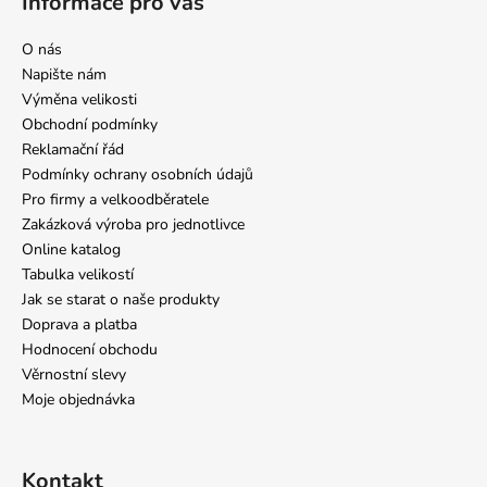
Informace pro vás
O nás
Napište nám
Výměna velikosti
Obchodní podmínky
Reklamační řád
Podmínky ochrany osobních údajů
Pro firmy a velkoodběratele
Zakázková výroba pro jednotlivce
Online katalog
Tabulka velikostí
Jak se starat o naše produkty
Doprava a platba
Hodnocení obchodu
Věrnostní slevy
Moje objednávka
Kontakt