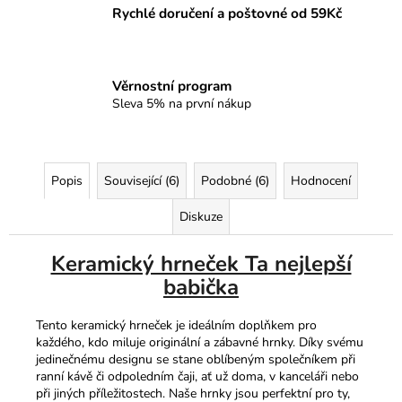
Rychlé doručení a poštovné od 59Kč
Věrnostní program
Sleva 5% na první nákup
Popis
Související (6)
Podobné (6)
Hodnocení
Diskuze
Keramický hrneček Ta nejlepší
babička
Tento keramický hrneček je ideálním doplňkem pro
každého, kdo miluje originální a zábavné hrnky. Díky svému
jedinečnému designu se stane oblíbeným společníkem při
ranní kávě či odpoledním čaji, ať už doma, v kanceláři nebo
při jiných příležitostech. Naše hrnky jsou perfektní pro ty,