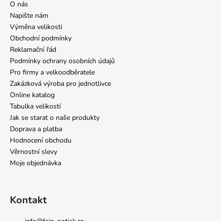
O nás
Napište nám
Výměna velikosti
Obchodní podmínky
Reklamační řád
Podmínky ochrany osobních údajů
Pro firmy a velkoodběratele
Zakázková výroba pro jednotlivce
Online katalog
Tabulka velikostí
Jak se starat o naše produkty
Doprava a platba
Hodnocení obchodu
Věrnostní slevy
Moje objednávka
Kontakt