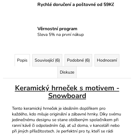
Rychlé doručení a poštovné od 59Kč
Věrnostní program
Sleva 5% na první nákup
Popis
Související (6)
Podobné (6)
Hodnocení
Diskuze
Keramický hrneček s motivem -
Snowboard
Tento keramický hrneček je ideálním doplňkem pro
každého, kdo miluje originální a zábavné hrnky. Díky svému
jedinečnému designu se stane oblíbeným společníkem při
ranní kávě či odpoledním čaji, ať už doma, v kanceláři nebo
při jiných příležitostech. Je perfektní pro ty, kteří se rádi