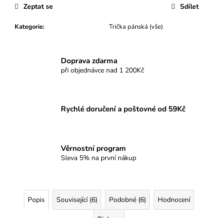
Zeptat se
Sdílet
Kategorie
:
Trička pánská (vše)
Doprava zdarma
při objednávce nad 1 200Kč
Rychlé doručení a poštovné od 59Kč
Věrnostní program
Sleva 5% na první nákup
Popis
Související (6)
Podobné (6)
Hodnocení