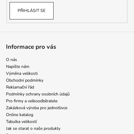
PŘIHLÁSIT SE
Informace pro vás
O nás
Napište nám
Výměna velikosti
Obchodní podmínky
Reklamační řád
Podmínky ochrany osobních údajů
Pro firmy a velkoodběratele
Zakázková výroba pro jednotlivce
Online katalog
Tabulka velikostí
Jak se starat o naše produkty