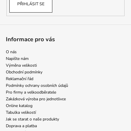
PŘIHLÁSIT SE
Informace pro vás
O nás
Napište nám
Výměna velikosti
Obchodní podmínky
Reklamační řád
Podmínky ochrany osobních údajů
Pro firmy a velkoodběratele
Zakázková výroba pro jednotlivce
Online katalog
Tabulka velikostí
Jak se starat o naše produkty
Doprava a platba