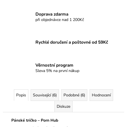
Doprava zdarma
při objednávce nad 1 200Kč
Rychlé doručení a poštovné od 59Kč
Věrnostní program
Sleva 5% na první nákup
Popis
Související (6)
Podobné (6)
Hodnocení
Diskuze
Pánské tričko – Porn Hub