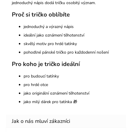
jednoduchý nápis dodá tričku osobitý význam.
Proč si tričko oblíbíte
jednoduchý a výrazný nápis
ideální jako oznámení těhotenství
skvělý motiv pro hrdé tatínky
pohodlné pánské tričko pro každodenní nošení
Pro koho je tričko ideální
pro budoucí tatínky
pro hrdé otce
jako originální oznámení těhotenství
jako milý dárek pro tatínka 🎁