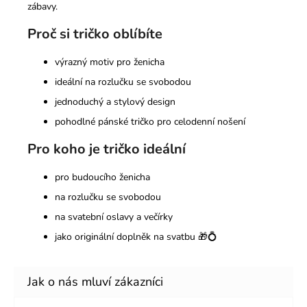
zábavy.
Proč si tričko oblíbíte
výrazný motiv pro ženicha
ideální na rozlučku se svobodou
jednoduchý a stylový design
pohodlné pánské tričko pro celodenní nošení
Pro koho je tričko ideální
pro budoucího ženicha
na rozlučku se svobodou
na svatební oslavy a večírky
jako originální doplněk na svatbu 🎁💍