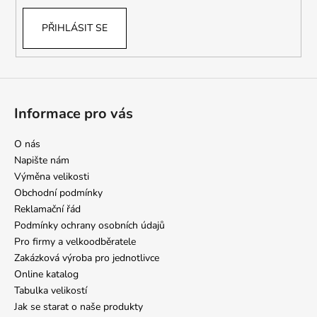
PŘIHLÁSIT SE
Informace pro vás
O nás
Napište nám
Výměna velikosti
Obchodní podmínky
Reklamační řád
Podmínky ochrany osobních údajů
Pro firmy a velkoodběratele
Zakázková výroba pro jednotlivce
Online katalog
Tabulka velikostí
Jak se starat o naše produkty