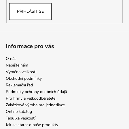
PŘIHLÁSIT SE
Informace pro vás
O nás
Napište nám
Výměna velikosti
Obchodní podmínky
Reklamační řád
Podmínky ochrany osobních údajů
Pro firmy a velkoodběratele
Zakázková výroba pro jednotlivce
Online katalog
Tabulka velikostí
Jak se starat o naše produkty