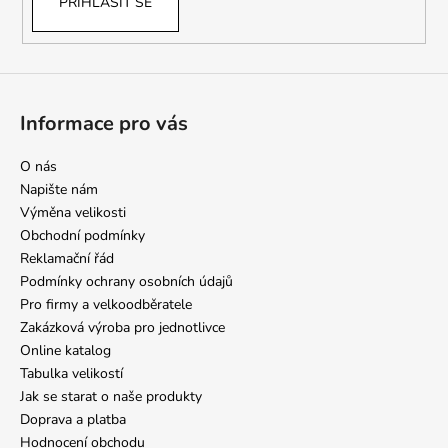
PŘIHLÁSIT SE
Informace pro vás
O nás
Napište nám
Výměna velikosti
Obchodní podmínky
Reklamační řád
Podmínky ochrany osobních údajů
Pro firmy a velkoodběratele
Zakázková výroba pro jednotlivce
Online katalog
Tabulka velikostí
Jak se starat o naše produkty
Doprava a platba
Hodnocení obchodu