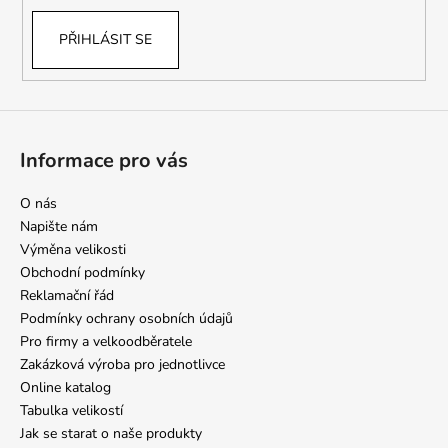
PŘIHLÁSIT SE
Informace pro vás
O nás
Napište nám
Výměna velikosti
Obchodní podmínky
Reklamační řád
Podmínky ochrany osobních údajů
Pro firmy a velkoodběratele
Zakázková výroba pro jednotlivce
Online katalog
Tabulka velikostí
Jak se starat o naše produkty