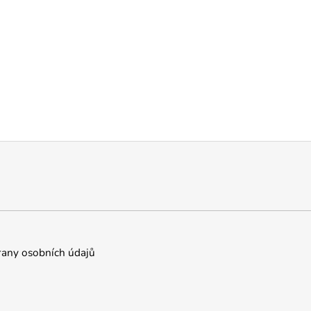
any osobních údajů