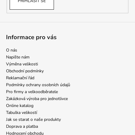
PŘIHLÁSIT SE
Informace pro vás
O nás
Napište nám
Výměna velikosti
Obchodní podmínky
Reklamační řád
Podmínky ochrany osobních údajů
Pro firmy a velkoodběratele
Zakázková výroba pro jednotlivce
Online katalog
Tabulka velikostí
Jak se starat o naše produkty
Doprava a platba
Hodnocení obchodu