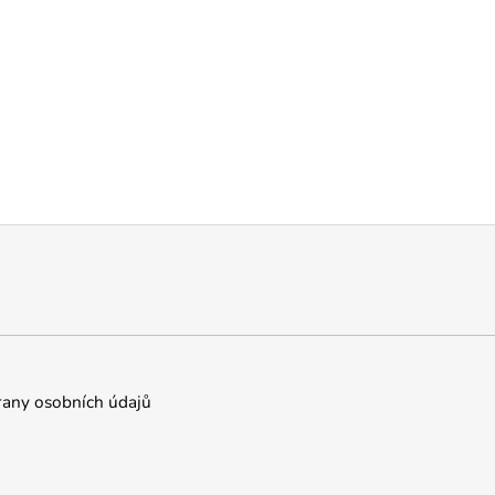
any osobních údajů