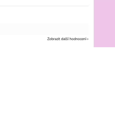
Zobrazit další hodnocení