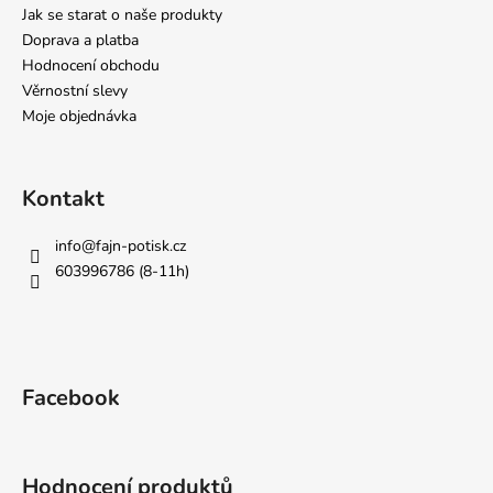
Jak se starat o naše produkty
Doprava a platba
Hodnocení obchodu
Věrnostní slevy
Moje objednávka
Kontakt
info
@
fajn-potisk.cz
603996786 (8-11h)
Facebook
Hodnocení produktů