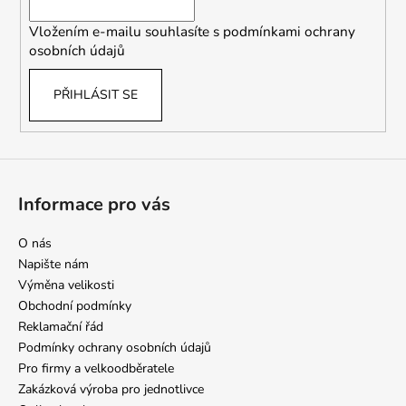
í
Vložením e-mailu souhlasíte s
podmínkami ochrany
osobních údajů
PŘIHLÁSIT SE
Informace pro vás
O nás
Napište nám
Výměna velikosti
Obchodní podmínky
Reklamační řád
Podmínky ochrany osobních údajů
Pro firmy a velkoodběratele
Zakázková výroba pro jednotlivce