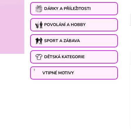
DÁRKY A PŘÍLEŽITOSTI
POVOLÁNÍ A HOBBY
SPORT A ZÁBAVA
DĚTSKÁ KATEGORIE
VTIPNÉ MOTIVY