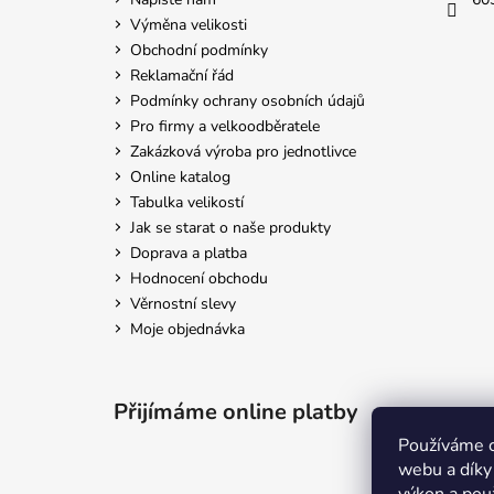
Výměna velikosti
Obchodní podmínky
Reklamační řád
Podmínky ochrany osobních údajů
Pro firmy a velkoodběratele
Zakázková výroba pro jednotlivce
Online katalog
Tabulka velikostí
Jak se starat o naše produkty
Doprava a platba
Hodnocení obchodu
Věrnostní slevy
Moje objednávka
Přijímáme online platby
Používáme c
webu a díky