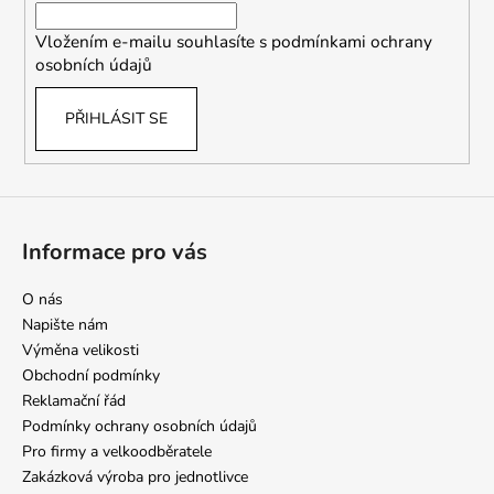
í
Vložením e-mailu souhlasíte s
podmínkami ochrany
osobních údajů
PŘIHLÁSIT SE
Informace pro vás
O nás
Napište nám
Výměna velikosti
Obchodní podmínky
Reklamační řád
Podmínky ochrany osobních údajů
Pro firmy a velkoodběratele
Zakázková výroba pro jednotlivce