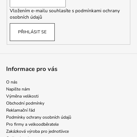
í
Vložením e-mailu souhlasíte s
podmínkami ochrany
osobních údajů
PŘIHLÁSIT SE
Informace pro vás
O nás
Napište nám
Výměna velikosti
Obchodní podmínky
Reklamační řád
Podmínky ochrany osobních údajů
Pro firmy a velkoodběratele
Zakázková výroba pro jednotlivce