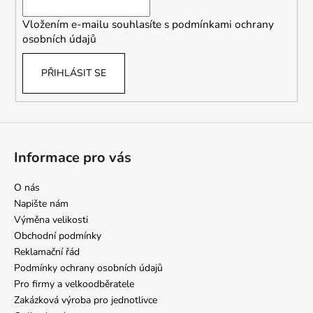
í
Vložením e-mailu souhlasíte s
podmínkami ochrany
osobních údajů
PŘIHLÁSIT SE
Informace pro vás
O nás
Napište nám
Výměna velikosti
Obchodní podmínky
Reklamační řád
Podmínky ochrany osobních údajů
Pro firmy a velkoodběratele
Zakázková výroba pro jednotlivce