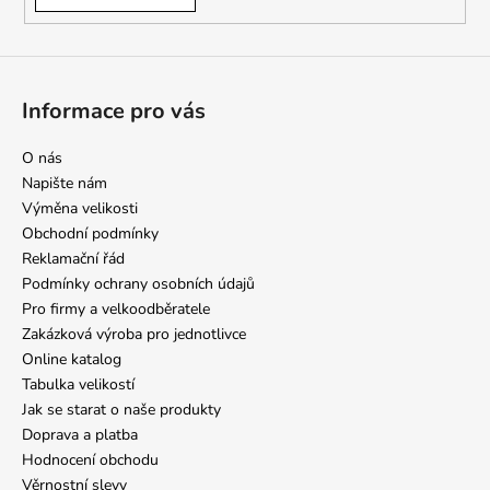
Informace pro vás
O nás
Napište nám
Výměna velikosti
Obchodní podmínky
Reklamační řád
Podmínky ochrany osobních údajů
Pro firmy a velkoodběratele
Zakázková výroba pro jednotlivce
Online katalog
Tabulka velikostí
Jak se starat o naše produkty
Doprava a platba
Hodnocení obchodu
Věrnostní slevy