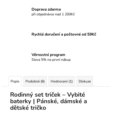
Doprava zdarma
při objednávce nad 1 200Kč
Rychlé doručení a poštovné od 59Kč
Věrnostní program
Sleva 5% na první nákup
Popis
Podobné (6)
Hodnocení (1)
Diskuze
Rodinný set triček – Vybité
baterky | Pánské, dámské a
dětské tričko