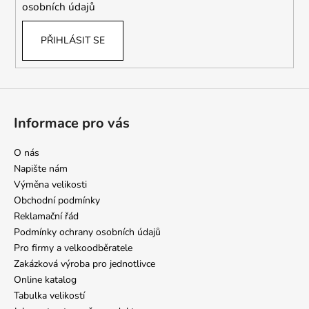
osobních údajů
PŘIHLÁSIT SE
Informace pro vás
O nás
Napište nám
Výměna velikosti
Obchodní podmínky
Reklamační řád
Podmínky ochrany osobních údajů
Pro firmy a velkoodběratele
Zakázková výroba pro jednotlivce
Online katalog
Tabulka velikostí