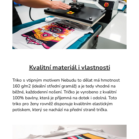
Kvalitní materiál i vlastnosti
Triko s vtipným motivem Nebudu to dělat má hmotnost
160 g/m2 (ideální střední gramáž) a je tedy vhodné na
běžné, každodenní nošení. Tričko je vyrobeno z kvalitní
100% bavlny, která je příjemná na dotek i odolná. Toto
triko pro ženy rovněž disponuje kvalitním elastickým
potiskem, který se nachází na přední straně trička.