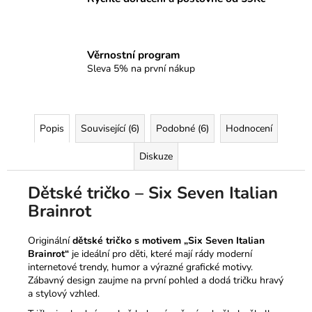
Věrnostní program
Sleva 5% na první nákup
Popis
Související (6)
Podobné (6)
Hodnocení
Diskuze
Dětské tričko – Six Seven Italian
Brainrot
Originální
dětské tričko s motivem „Six Seven Italian
Brainrot“
je ideální pro děti, které mají rády moderní
internetové trendy, humor a výrazné grafické motivy.
Zábavný design zaujme na první pohled a dodá tričku hravý
a stylový vzhled.