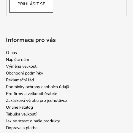
PŘIHLÁSIT SE
Informace pro vás
O nás
Napište nám
Výměna velikosti
Obchodní podmínky
Reklamační řád
Podmínky ochrany osobních údajů
Pro firmy a velkoodběratele
Zakázková výroba pro jednotlivce
Online katalog
Tabulka velikostí
Jak se starat o naše produkty
Doprava a platba